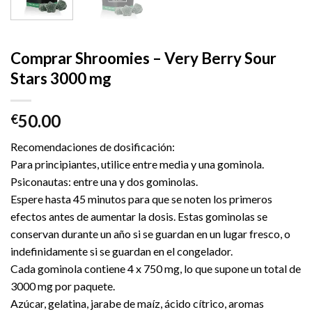
Comprar Shroomies – Very Berry Sour
Stars 3000 mg
50.00
€
Recomendaciones de dosificación:
Para principiantes, utilice entre media y una gominola.
Psiconautas: entre una y dos gominolas.
Espere hasta 45 minutos para que se noten los primeros
efectos antes de aumentar la dosis. Estas gominolas se
conservan durante un año si se guardan en un lugar fresco, o
indefinidamente si se guardan en el congelador.
Cada gominola contiene 4 x 750 mg, lo que supone un total de
3000 mg por paquete.
Azúcar, gelatina, jarabe de maíz, ácido cítrico, aromas