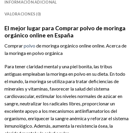
INFORMACIÓN ADICIONAL
VALORACIONES (0)
El mejor lugar para Comprar polvo de moringa
orgánico online en España
Comprar
polvo
de moringa orgánico online online. Acerca de
la moringa en polvo orgánica
Para tener claridad mental y una piel bonita, las tribus
antiguas empleaban la moringa en polvo en su dieta. En todo
el mundo, la moringa se utiliza para tratar deficiencias de
minerales y vitaminas, favorecer la salud del sistema
cardiovascular, estimular los niveles normales de azúcar en
sangre, neutralizar los radicales libres, proporcionar un
excelente apoyo a los mecanismos antiinflamatorios del
organismo, enriquecer la sangre anémica y reforzar el sistema
inmunológico. Además, aumenta la resistencia ósea, la