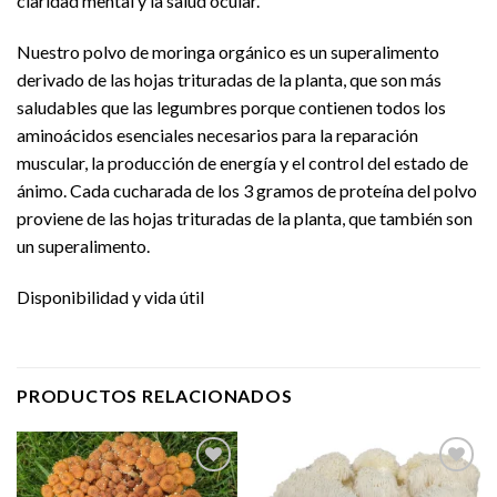
claridad mental y la salud ocular.
Nuestro polvo de moringa orgánico es un superalimento
derivado de las hojas trituradas de la planta, que son más
saludables que las legumbres porque contienen todos los
aminoácidos esenciales necesarios para la reparación
muscular, la producción de energía y el control del estado de
ánimo. Cada cucharada de los 3 gramos de proteína del polvo
proviene de las hojas trituradas de la planta, que también son
un superalimento.
Disponibilidad y vida útil
PRODUCTOS RELACIONADOS