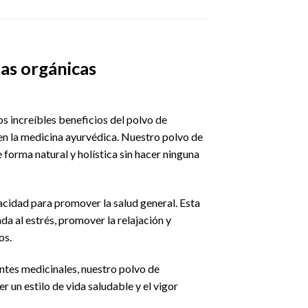
as orgánicas
 increíbles beneficios del polvo de
n la medicina ayurvédica. Nuestro polvo de
 forma natural y holística sin hacer ninguna
cidad para promover la salud general. Esta
a al estrés, promover la relajación y
os.
ntes medicinales, nuestro polvo de
un estilo de vida saludable y el vigor