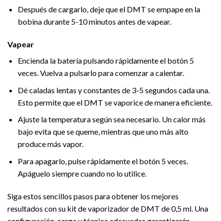
Después de cargarlo, deje que el DMT se empape en la
bobina durante 5-10 minutos antes de vapear.
Vapear
Encienda la batería pulsando rápidamente el botón 5
veces. Vuelva a pulsarlo para comenzar a calentar.
Dé caladas lentas y constantes de 3-5 segundos cada una.
Esto permite que el DMT se vaporice de manera eficiente.
Ajuste la temperatura según sea necesario. Un calor más
bajo evita que se queme, mientras que uno más alto
produce más vapor.
Para apagarlo, pulse rápidamente el botón 5 veces.
Apáguelo siempre cuando no lo utilice.
Siga estos sencillos pasos para obtener los mejores
resultados con su kit de vaporizador de DMT de 0,5 ml. Una
configuración, carga y técnica adecuadas garantizarán