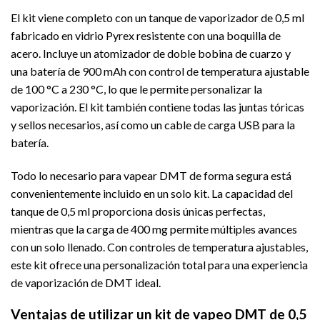
El kit viene completo con un tanque de vaporizador de 0,5 ml
fabricado en vidrio Pyrex resistente con una boquilla de
acero. Incluye un atomizador de doble bobina de cuarzo y
una batería de 900 mAh con control de temperatura ajustable
de 100 °C a 230 °C, lo que le permite personalizar la
vaporización. El kit también contiene todas las juntas tóricas
y sellos necesarios, así como un cable de carga USB para la
batería.
Todo lo necesario para vapear DMT de forma segura está
convenientemente incluido en un solo kit. La capacidad del
tanque de 0,5 ml proporciona dosis únicas perfectas,
mientras que la carga de 400 mg permite múltiples avances
con un solo llenado. Con controles de temperatura ajustables,
este kit ofrece una personalización total para una experiencia
de vaporización de DMT ideal.
Ventajas de utilizar un kit de vapeo DMT de 0,5