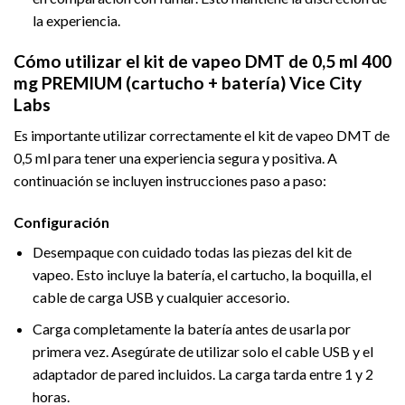
la experiencia.
Cómo utilizar el kit de vapeo DMT de 0,5 ml 400
mg PREMIUM (cartucho + batería) Vice City
Labs
Es importante utilizar correctamente el kit de vapeo DMT de
0,5 ml para tener una experiencia segura y positiva. A
continuación se incluyen instrucciones paso a paso:
Configuración
Desempaque con cuidado todas las piezas del kit de
vapeo. Esto incluye la batería, el cartucho, la boquilla, el
cable de carga USB y cualquier accesorio.
Carga completamente la batería antes de usarla por
primera vez. Asegúrate de utilizar solo el cable USB y el
adaptador de pared incluidos. La carga tarda entre 1 y 2
horas.