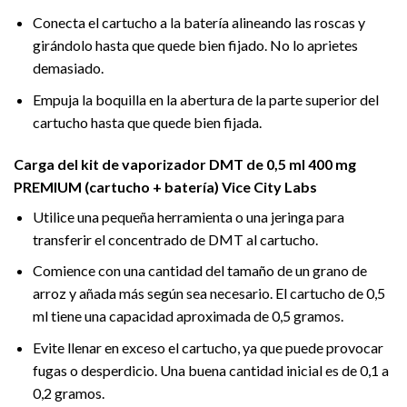
Conecta el cartucho a la batería alineando las roscas y
girándolo hasta que quede bien fijado. No lo aprietes
demasiado.
Empuja la boquilla en la abertura de la parte superior del
cartucho hasta que quede bien fijada.
Carga del kit de vaporizador DMT de 0,5 ml 400 mg
PREMIUM (cartucho + batería) Vice City Labs
Utilice una pequeña herramienta o una jeringa para
transferir el concentrado de DMT al cartucho.
Comience con una cantidad del tamaño de un grano de
arroz y añada más según sea necesario. El cartucho de 0,5
ml tiene una capacidad aproximada de 0,5 gramos.
Evite llenar en exceso el cartucho, ya que puede provocar
fugas o desperdicio. Una buena cantidad inicial es de 0,1 a
0,2 gramos.