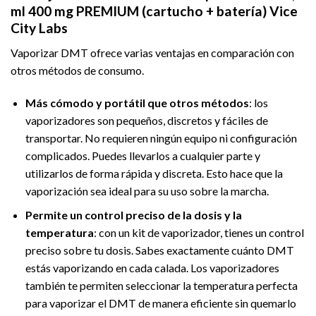
ml 400 mg PREMIUM (cartucho + batería) Vice
City Labs
Vaporizar DMT ofrece varias ventajas en comparación con
otros métodos de consumo.
Más cómodo y portátil que otros métodos
: los
vaporizadores son pequeños, discretos y fáciles de
transportar. No requieren ningún equipo ni configuración
complicados. Puedes llevarlos a cualquier parte y
utilizarlos de forma rápida y discreta. Esto hace que la
vaporización sea ideal para su uso sobre la marcha.
Permite un control preciso de la dosis y la
temperatura
: con un kit de vaporizador, tienes un control
preciso sobre tu dosis. Sabes exactamente cuánto DMT
estás vaporizando en cada calada. Los vaporizadores
también te permiten seleccionar la temperatura perfecta
para vaporizar el DMT de manera eficiente sin quemarlo