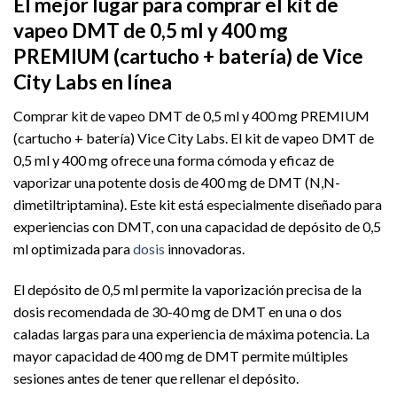
El mejor lugar para comprar el kit de
vapeo DMT de 0,5 ml y 400 mg
PREMIUM (cartucho + batería) de Vice
City Labs en línea
Comprar kit de vapeo DMT de 0,5 ml y 400 mg PREMIUM
(cartucho + batería) Vice City Labs. El kit de vapeo DMT de
0,5 ml y 400 mg ofrece una forma cómoda y eficaz de
vaporizar una potente dosis de 400 mg de DMT (N,N-
dimetiltriptamina). Este kit está especialmente diseñado para
experiencias con DMT, con una capacidad de depósito de 0,5
ml optimizada para
dosis
innovadoras.
El depósito de 0,5 ml permite la vaporización precisa de la
dosis recomendada de 30-40 mg de DMT en una o dos
caladas largas para una experiencia de máxima potencia. La
mayor capacidad de 400 mg de DMT permite múltiples
sesiones antes de tener que rellenar el depósito.